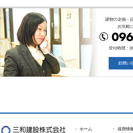
ホーム
採用情