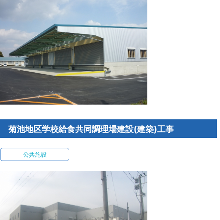
菊池地区学校給食共同調理場建設(建築)工事
公共施設