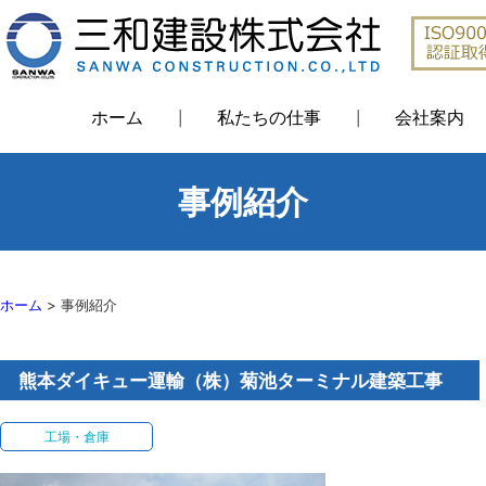
ホーム
私たちの仕事
会社案内
事例紹介
ホーム
>
事例紹介
熊本ダイキュー運輸（株）菊池ターミナル建築工事
工場・倉庫