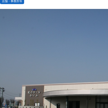
店舗・事務所等