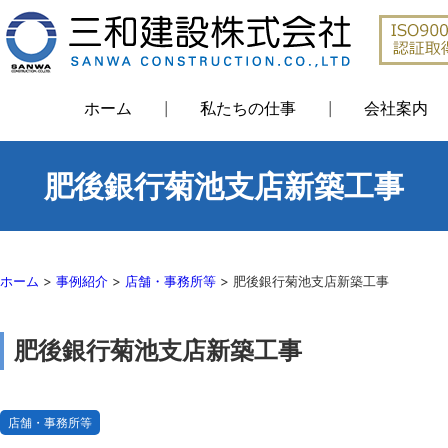
ホーム
私たちの仕事
会社案内
肥後銀行菊池支店新築工事
ホーム
>
事例紹介
>
店舗・事務所等
>
肥後銀行菊池支店新築工事
肥後銀行菊池支店新築工事
店舗・事務所等