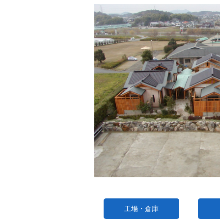
工場・倉庫