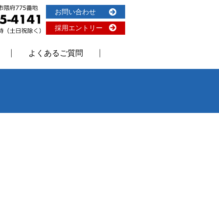
お問い合わせ
採用エントリー
よくあるご質問