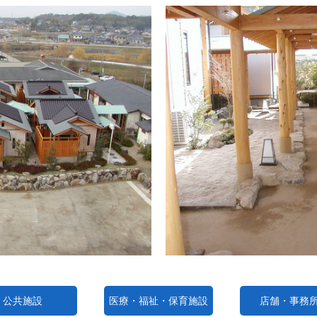
公共施設
医療・福祉・保育施設
店舗・事務